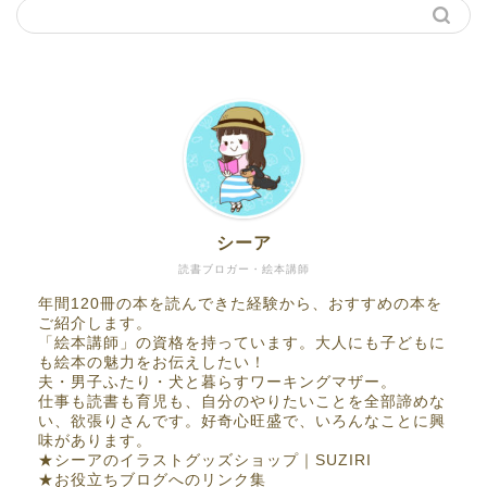
シーア
読書ブロガー・絵本講師
年間120冊の本を読んできた経験から、おすすめの本を
ご紹介します。
「絵本講師」の資格を持っています。大人にも子どもに
も絵本の魅力をお伝えしたい！
夫・男子ふたり・犬と暮らすワーキングマザー。
仕事も読書も育児も、自分のやりたいことを全部諦めな
い、欲張りさんです。好奇心旺盛で、いろんなことに興
味があります。
★
シーアのイラストグッズショップ｜SUZIRI
★
お役立ちブログへのリンク集