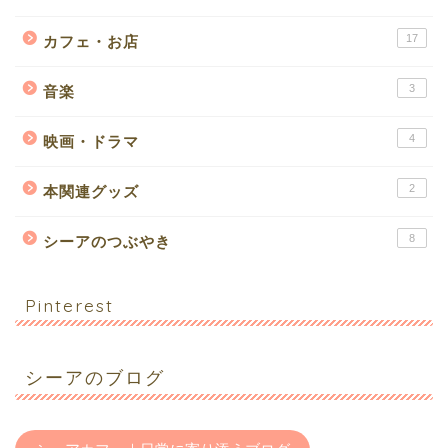
17
カフェ・お店
3
音楽
4
映画・ドラマ
2
本関連グッズ
8
シーアのつぶやき
Pinterest
シーアのブログ