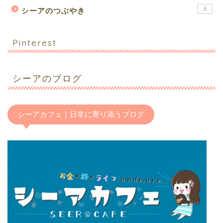
8
シーアのつぶやき
Pinterest
シーアのブログ
シーアカフェ｜日常に寄り添うブログ