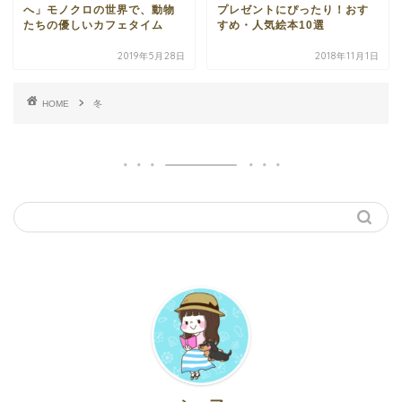
へ」モノクロの世界で、動物
プレゼントにぴったり！おす
たちの優しいカフェタイム
すめ・人気絵本10選
2019年5月28日
2018年11月1日
HOME
冬