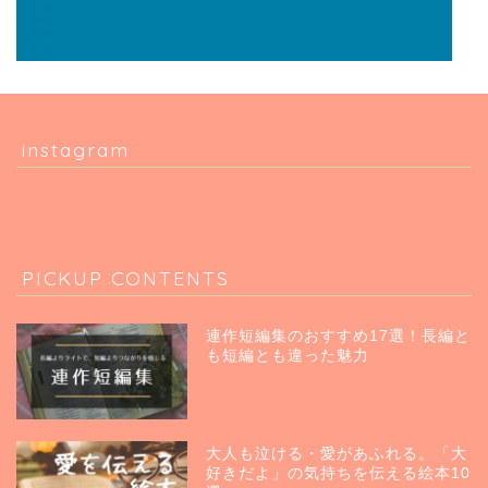
instagram
PICKUP CONTENTS
連作短編集のおすすめ17選！長編と
も短編とも違った魅力
大人も泣ける・愛があふれる。「大
好きだよ」の気持ちを伝える絵本10