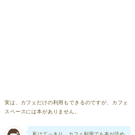
実は、カフェだけの利用もできるのですが、カフェ
スペースには本がありません。
私はてっきり、カフェ利用でも本が読め