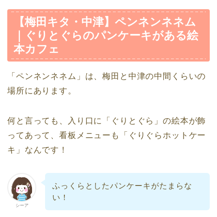
【梅田キタ・中津】ペンネンネネム
｜ぐりとぐらのパンケーキがある絵
本カフェ
「ペンネンネネム」は、梅田と中津の中間くらいの
場所にあります。
何と言っても、入り口に「ぐりとぐら」の絵本が飾
ってあって、看板メニューも「ぐりぐらホットケー
キ」なんです！
ふっくらとしたパンケーキがたまらな
い！
シーア