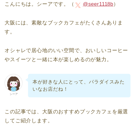
こんにちは。シーアです。（
@seer1118b
）
大阪には、素敵なブックカフェがたくさんありま
す。
オシャレで居心地のいい空間で、おいしいコーヒー
やスイーツと一緒に本が楽しめるのが魅力。
本が好きな人にとって、パラダイスみた
いなお店だね！
シーア
この記事では、大阪のおすすめブックカフェを厳選
してご紹介します。