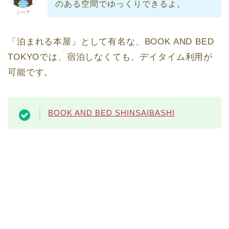
のある空間でゆっくりできるよ。
シーア
「泊まれる本屋」として有名な、BOOK AND BED
TOKYOでは、宿泊しなくても、デイタイム利用が
可能です。
BOOK AND BED SHINSAIBASHI