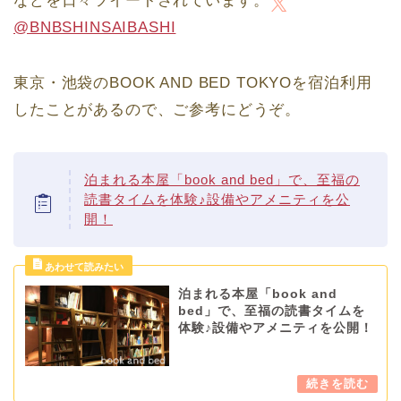
などを日々ツイートされています。
@BNBSHINSAIBASHI
東京・池袋のBOOK AND BED TOKYOを宿泊利用
したことがあるので、ご参考にどうぞ。
泊まれる本屋「book and bed」で、至福の
読書タイムを体験♪設備やアメニティを公
開！
泊まれる本屋「book and
bed」で、至福の読書タイムを
体験♪設備やアメニティを公開！