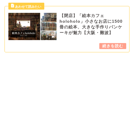
【閉店】「絵本カフェ
holoholo」小さなお店に1500
冊の絵本、大きな手作りパンケ
ーキが魅力【大阪・難波】