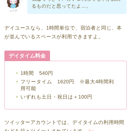
るものだと思ってたよ…。
シーア
デイユースなら、1時間単位で、宿泊者と同じ、本
が並んでいるスペースが利用できますよ。
デイタイム料金
1時間 540円
フリータイム 1620円 ※最大4時間利
用可能
いずれも土日・祝日は＋100円
ツイッターアカウントでは、デイタイムの利用時間