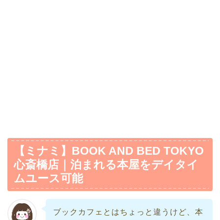
【ミナミ】BOOK AND BED TOKYO
心斎橋店｜泊まれる本屋をデイタイ
ムユース可能
ブックカフェとはちょっと違うけど、本