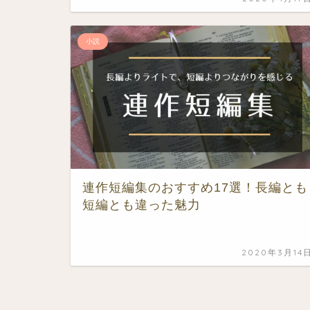
小説
連作短編集のおすすめ17選！長編とも
短編とも違った魅力
2020年3月14