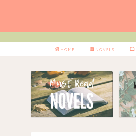
HOME
NOVELS