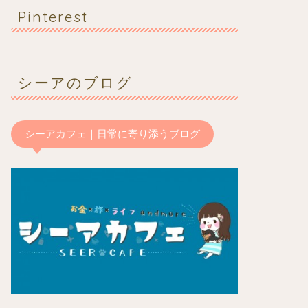
Pinterest
シーアのブログ
シーアカフェ｜日常に寄り添うブログ