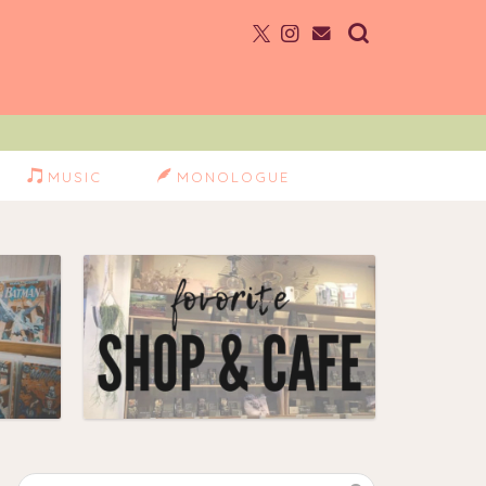
MUSIC
MONOLOGUE