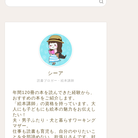
シーア
読書ブロガー・絵本講師
年間120冊の本を読んできた経験から、
おすすめの本をご紹介します。
「絵本講師」の資格を持っています。大
人にも子どもにも絵本の魅力をお伝えし
たい！
夫・男子ふたり・犬と暮らすワーキング
マザー。
仕事も読書も育児も、自分のやりたいこ
とを全部諦めない、欲張りさんです。好