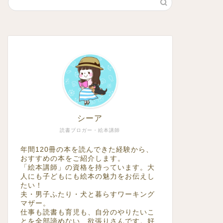
シーア
読書ブロガー・絵本講師
年間120冊の本を読んできた経験から、
おすすめの本をご紹介します。
「絵本講師」の資格を持っています。大
人にも子どもにも絵本の魅力をお伝えし
たい！
夫・男子ふたり・犬と暮らすワーキング
マザー。
仕事も読書も育児も、自分のやりたいこ
とを全部諦めない、欲張りさんです。好