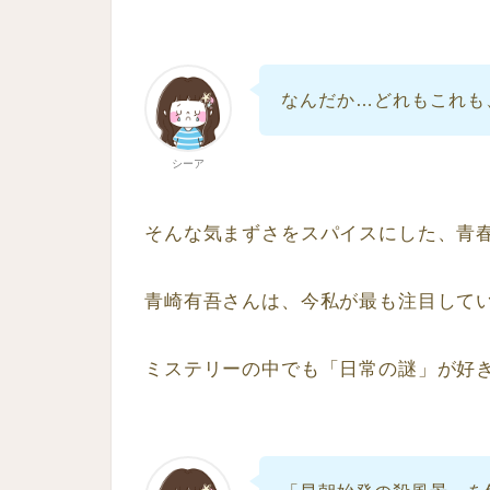
なんだか…どれもこれも
シーア
そんな気まずさをスパイスにした、青
青崎有吾さんは、今私が最も注目して
ミステリーの中でも「日常の謎」が好