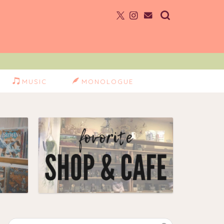
MUSIC
MONOLOGUE