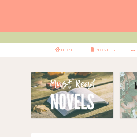
HOME
NOVELS