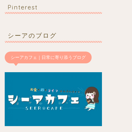
Pinterest
シーアのブログ
シーアカフェ｜日常に寄り添うブログ