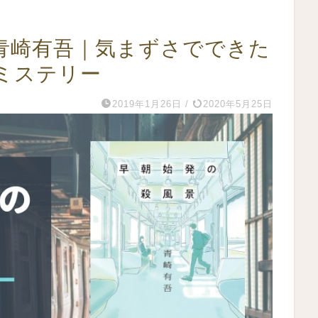
青崎有吾｜気まずさでできた
ミステリー
2019年1月26日
/
2020年5月25日