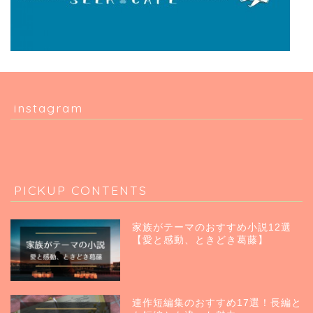
instagram
PICKUP CONTENTS
家族がテーマのおすすめ小説12選
【愛と感動、ときどき葛藤】
連作短編集のおすすめ17選！長編と