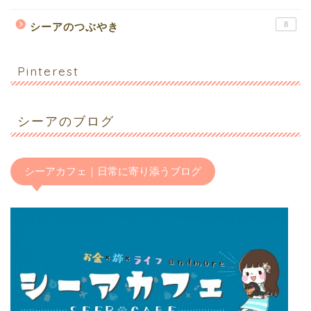
8
シーアのつぶやき
Pinterest
シーアのブログ
シーアカフェ｜日常に寄り添うブログ