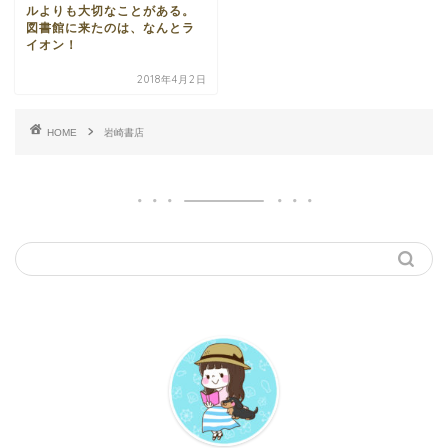
ルよりも大切なことがある。
図書館に来たのは、なんとラ
イオン！
2018年4月2日
HOME
岩崎書店