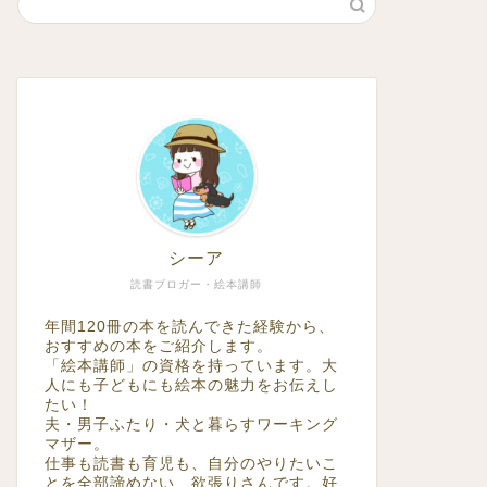
シーア
読書ブロガー・絵本講師
年間120冊の本を読んできた経験から、
おすすめの本をご紹介します。
「絵本講師」の資格を持っています。大
人にも子どもにも絵本の魅力をお伝えし
たい！
夫・男子ふたり・犬と暮らすワーキング
マザー。
仕事も読書も育児も、自分のやりたいこ
とを全部諦めない、欲張りさんです。好