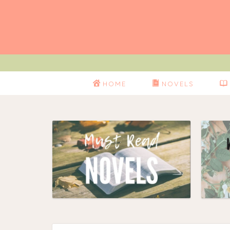
HOME
NOVELS