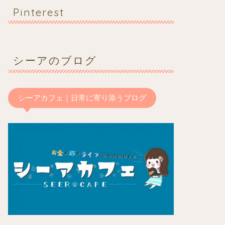
Pinterest
シーアのブログ
シーアカフェ｜日常に寄り添うブログ