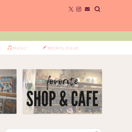
MUSIC
MONOLOGUE