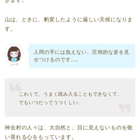
きます。
山は、ときに、豹変したように厳しい天候になりま
す。
人間の手には負えない、圧倒的な姿を見
せつけるのです…。
シーア
こわくて、うまく踏み入ることもできなくて、
でもいつだってうつくしい。
神去村の人々は、大自然と、目に見えないものを敬
い畏れる心をもっています。