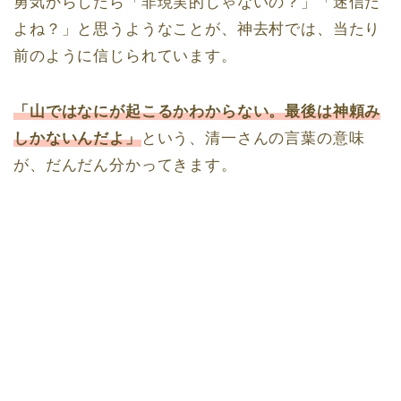
勇気からしたら「非現実的じゃないの？」「迷信だ
よね？」と思うようなことが、神去村では、当たり
前のように信じられています。
「山ではなにが起こるかわからない。最後は神頼み
しかないんだよ」
という、清一さんの言葉の意味
が、だんだん分かってきます。