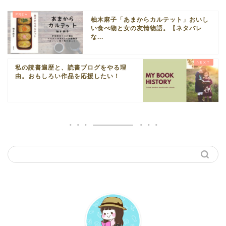
柚木麻子「あまからカルテット」おいし
い食べ物と女の友情物語。【ネタバレ
な...
私の読書遍歴と、読書ブログをやる理
由。おもしろい作品を応援したい！