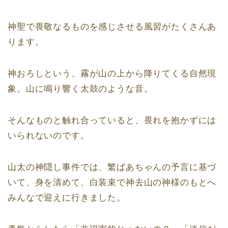
神聖で畏敬なるものを感じさせる風習がたくさんあ
ります。
神おろしという、霧が山の上から降りてくる自然現
象。山に鳴り響く太鼓のような音。
そんなものと触れ合っていると、畏れを抱かずには
いられないのです。
山太の神隠し事件では、繁ばあちゃんの予言に基づ
いて、身を清めて、白装束で神去山の神様のもとへ
みんなで迎えに行きました。