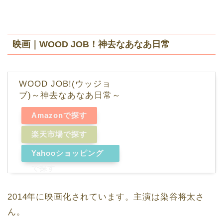
映画｜WOOD JOB！神去なあなあ日常
WOOD JOB!(ウッジョ
ブ)～神去なあなあ日常～
Amazonで探す
楽天市場で探す
Yahooショッピング
で探す
2014年に映画化されています。主演は染谷将太さ
ん。