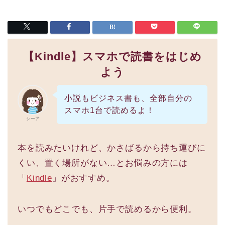
【Kindle】スマホで読書をはじめ
よう
小説もビジネス書も、全部自分の
スマホ1台で読めるよ！
シーア
本を読みたいけれど、かさばるから持ち運びに
くい、置く場所がない…とお悩みの方には
「
Kindle
」がおすすめ。
いつでもどこでも、片手で読めるから便利。