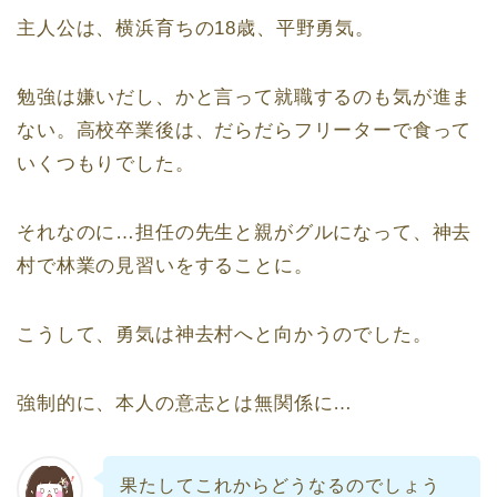
主人公は、横浜育ちの18歳、平野勇気。
勉強は嫌いだし、かと言って就職するのも気が進ま
ない。高校卒業後は、だらだらフリーターで食って
いくつもりでした。
それなのに…担任の先生と親がグルになって、神去
村で林業の見習いをすることに。
こうして、勇気は神去村へと向かうのでした。
強制的に、本人の意志とは無関係に…
果たしてこれからどうなるのでしょう