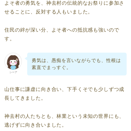
よそ者の勇気を、神去村の伝統的なお祭りに参加さ
せることに、反対する人もいました。
住民の絆が深い分、よそ者への抵抗感も強いので
す。
勇気は、愚痴を言いながらでも、性根は
素直でまっすぐ。
シーア
山仕事に謙虚に向き合い、下手くそでも少しずつ成
長してきました。
神去村の人たちとも、林業という未知の世界にも、
逃げずに向き合いました。