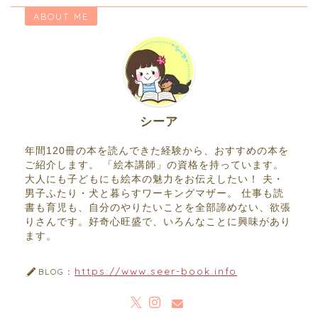
ABOUT ME
シーア
年間120冊の本を読んできた経験から、おすすめの本を
ご紹介します。 「絵本講師」の資格を持っています。
大人にも子どもにも絵本の魅力をお伝えしたい！ 夫・
男子ふたり・犬と暮らすワーキングマザー。 仕事も読
書も育児も、自分のやりたいことを全部諦めない、欲張
りさんです。好奇心旺盛で、いろんなことに興味があり
ます。
https://www.seer-book.info
BLOG：