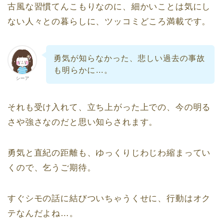
古風な習慣てんこもりなのに、細かいことは気にし
ない人々との暮らしに、ツッコミどころ満載です。
勇気が知らなかった、悲しい過去の事故
も明らかに…。
シーア
それも受け入れて、立ち上がった上での、今の明る
さや強さなのだと思い知らされます。
勇気と直紀の距離も、ゆっくりじわじわ縮まってい
くので、乞うご期待。
すぐシモの話に結びついちゃうくせに、行動はオク
テなんだよね…。