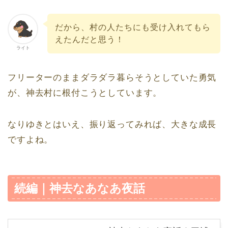
だから、村の人たちにも受け入れてもら
えたんだと思う！
ライト
フリーターのままダラダラ暮らそうとしていた勇気
が、神去村に根付こうとしています。
なりゆきとはいえ、振り返ってみれば、大きな成長
ですよね。
続編｜神去なあなあ夜話