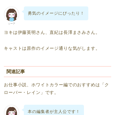
勇気のイメージにぴったり！
シーア
ヨキは伊藤英明さん、直紀は長澤まさみさん。
キャストは原作のイメージ通りな気がします。
関連記事
お仕事小説、ホワイトカラー編でのおすすめは「ク
ローバー・レイン」です。
本の編集者が主人公です！