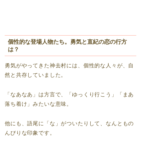
個性的な登場人物たち。勇気と直紀の恋の行方
は？
勇気がやってきた神去村には、個性的な人々が、自
然と共存していました。
「なあなあ」は方言で、「ゆっくり行こう」「まあ
落ち着け」みたいな意味。
他にも、語尾に「な」がついたりして、なんともの
んびりな印象です。