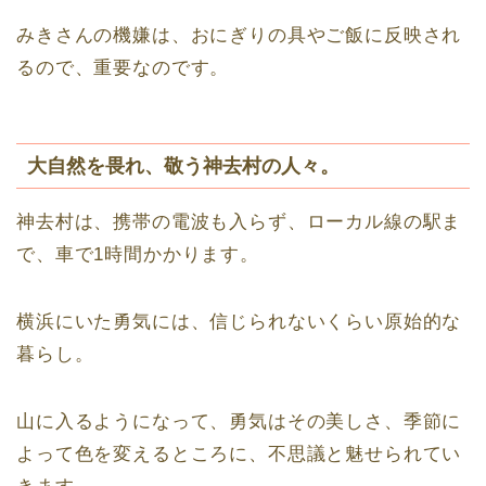
みきさんの機嫌は、おにぎりの具やご飯に反映され
るので、重要なのです。
大自然を畏れ、敬う神去村の人々。
神去村は、携帯の電波も入らず、ローカル線の駅ま
で、車で1時間かかります。
横浜にいた勇気には、信じられないくらい原始的な
暮らし。
山に入るようになって、勇気はその美しさ、季節に
よって色を変えるところに、不思議と魅せられてい