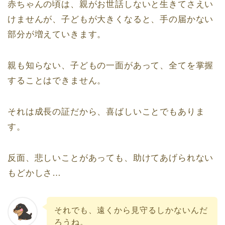
赤ちゃんの頃は、親がお世話しないと生きてさえい
けませんが、子どもが大きくなると、手の届かない
部分が増えていきます。
親も知らない、子どもの一面があって、全てを掌握
することはできません。
それは成長の証だから、喜ばしいことでもありま
す。
反面、悲しいことがあっても、助けてあげられない
もどかしさ…
それでも、遠くから見守るしかないんだ
ろうね。