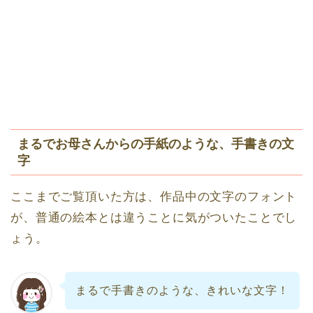
まるでお母さんからの手紙のような、手書きの文
字
ここまでご覧頂いた方は、作品中の文字のフォント
が、普通の絵本とは違うことに気がついたことでし
ょう。
まるで手書きのような、きれいな文字！