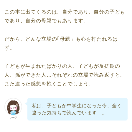
この本に出てくるのは、自分であり、自分の子ども
であり、自分の母親でもあります。
だから、どんな立場の｢母親」も心を打たれるは
ず。
子どもが生まれたばかりの人、子どもが反抗期の
人、孫ができた人…それぞれの立場で読み返すと、
また違った感想を抱くことでしょう。
私は、子どもが中学生になった今、全く
違った気持ちで読んでいます…。
シーア