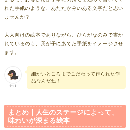
れた手紙のような、あたたかみのある文字だと思い
ませんか？
大人向けの絵本でありながら、ひらがなのみで書か
れているのも、我が子にあてた手紙をイメージさせ
ます。
細かいところまでこだわって作られた作
品なんだね！
ライト
まとめ｜人生のステージによって、
味わいが深まる絵本