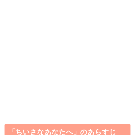
「ちいさなあなたへ」のあらすじ