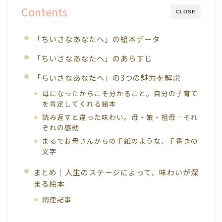
Contents
CLOSE
「ちいさなあなたへ」の絵本データ
「ちいさなあなたへ」のあらすじ
「ちいさなあなたへ」の3つの魅力を解説
母になったからこそ分かること。自分の子育て
を肯定してくれる絵本
読み返すと違った味わい。母・娘・祖母…それ
ぞれの感動
まるでお母さんからの手紙のような、手書きの
文字
まとめ｜人生のステージによって、味わいが深
まる絵本
関連記事