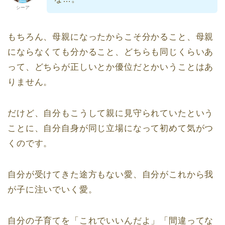
シーア
もちろん、母親になったからこそ分かること、母親
にならなくても分かること、どちらも同じくらいあ
って、どちらが正しいとか優位だとかいうことはあ
りません。
だけど、自分もこうして親に見守られていたという
ことに、自分自身が同じ立場になって初めて気がつ
くのです。
自分が受けてきた途方もない愛、自分がこれから我
が子に注いでいく愛。
自分の子育てを「これでいいんだよ」「間違ってな