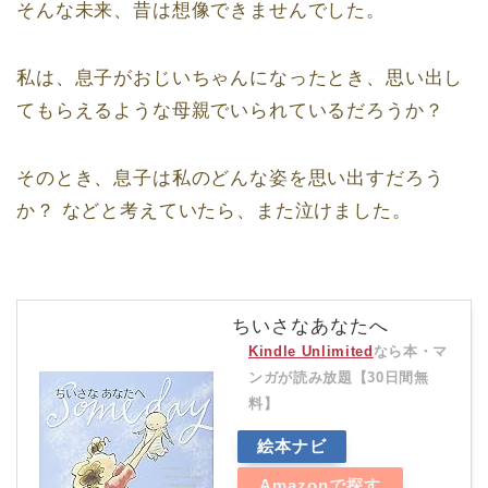
そんな未来、昔は想像できませんでした。
私は、息子がおじいちゃんになったとき、思い出し
てもらえるような母親でいられているだろうか？
そのとき、息子は私のどんな姿を思い出すだろう
か？ などと考えていたら、また泣けました。
ちいさなあなたへ
Kindle Unlimited
なら本・マ
ンガが読み放題【30日間無
料】
絵本ナビ
Amazonで探す