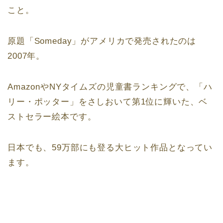
こと。
原題「Someday」がアメリカで発売されたのは
2007年。
AmazonやNYタイムズの児童書ランキングで、「ハ
リー・ポッター」をさしおいて第1位に輝いた、ベ
ストセラー絵本です。
日本でも、59万部にも登る大ヒット作品となってい
ます。