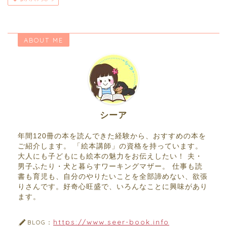
ABOUT ME
シーア
年間120冊の本を読んできた経験から、おすすめの本を
ご紹介します。 「絵本講師」の資格を持っています。
大人にも子どもにも絵本の魅力をお伝えしたい！ 夫・
男子ふたり・犬と暮らすワーキングマザー。 仕事も読
書も育児も、自分のやりたいことを全部諦めない、欲張
りさんです。好奇心旺盛で、いろんなことに興味があり
ます。
https://www.seer-book.info
BLOG：