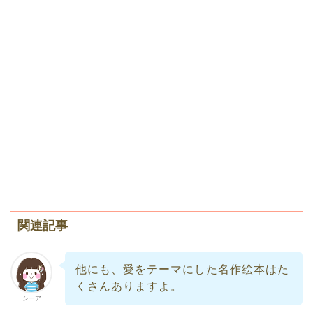
関連記事
他にも、愛をテーマにした名作絵本はた
くさんありますよ。
シーア