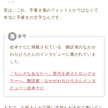
シーア
実は、これ、手書き風のフォントとかではなくて、
本当に手書きの文字なんです。
絵本ナビに掲載されている、翻訳者のなかが
わちひろさんのインタビューに書かれていま
した。
『ちいさなあなたへ』世代を超えたロングセ
ラーへ。翻訳家・なかがわちひろさんインタ
ビュー｜絵本ナビ
まるで、お母さんが丁寧に気持ちを込めて書いてく