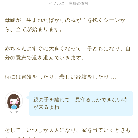
イノルズ 主婦の友社
母親が、生まれたばかりの我が子を抱くシーンか
ら、全てが始まります。
赤ちゃんはすぐに大きくなって、子どもになり、自
分の意志で道を進んでいきます。
時には冒険をしたり、悲しい経験をしたり…。
親の手を離れて、見守るしかできない時
が来るよね。
シーア
そして、いつしか大人になり、家を出ていくときも