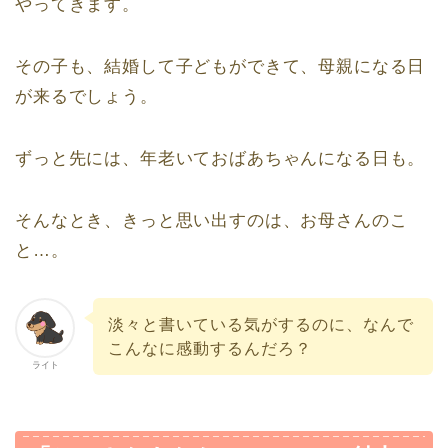
やってきます。
その子も、結婚して子どもができて、母親になる日
が来るでしょう。
ずっと先には、年老いておばあちゃんになる日も。
そんなとき、きっと思い出すのは、お母さんのこ
と…。
淡々と書いている気がするのに、なんで
こんなに感動するんだろ？
ライト