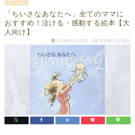
絵本・児童書
「ちいさなあなたへ」全てのママに
おすすめ！泣ける・感動する絵本【大
人向け】
2018年11月23日
/
2019年12月30日