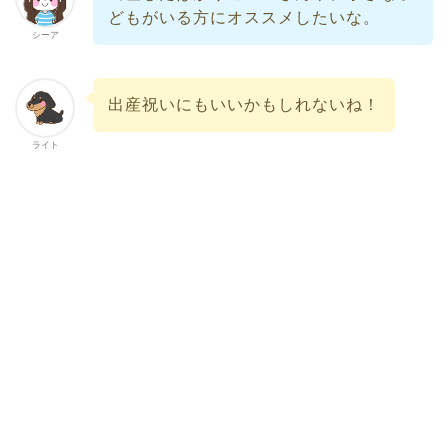
どもがいる方にオススメしたいな。
シーア
出産祝いにもいいかもしれないね！
ライト