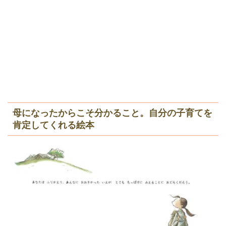
母になったからこそ分かること。自分の子育てを
肯定してくれる絵本