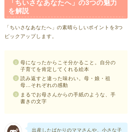
「ちいさなあなたへ」の3つの魅力
を解説
「ちいさなあなたへ」の素晴らしいポイントを3つ
ピックアップします。
母になったからこそ分かること。自分の
子育てを肯定してくれる絵本
読み返すと違った味わい。母・娘・祖
母…それぞれの感動
まるでお母さんからの手紙のような、手
書きの文字
出産したばかりのママさんや、小さな子