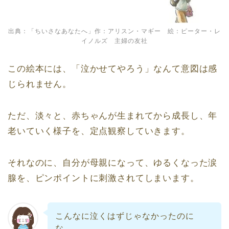
出典：「ちいさなあなたへ」作：アリスン・マギー 絵：ピーター・レ
イノルズ 主婦の友社
この絵本には、「泣かせてやろう」なんて意図は感
じられません。
ただ、淡々と、赤ちゃんが生まれてから成長し、年
老いていく様子を、定点観察していきます。
それなのに、自分が母親になって、ゆるくなった涙
腺を、ピンポイントに刺激されてしまいます。
こんなに泣くはずじゃなかったのに
な…。