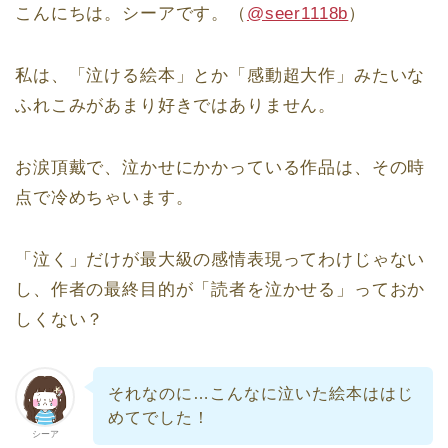
こんにちは。シーアです。（
@seer1118b
）
私は、「泣ける絵本」とか「感動超大作」みたいな
ふれこみがあまり好きではありません。
お涙頂戴で、泣かせにかかっている作品は、その時
点で冷めちゃいます。
「泣く」だけが最大級の感情表現ってわけじゃない
し、作者の最終目的が「読者を泣かせる」っておか
しくない？
それなのに…こんなに泣いた絵本ははじ
めてでした！
シーア