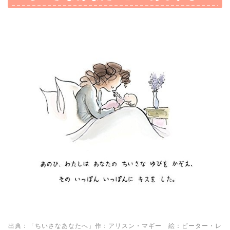
出典：「ちいさなあなたへ」作：アリスン・マギー 絵：ピーター・レ