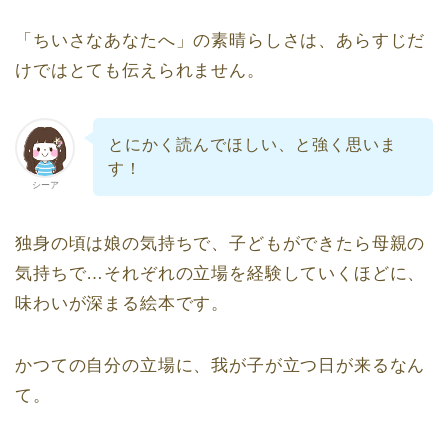
「ちいさなあなたへ」の素晴らしさは、あらすじだ
けではとても伝えられません。
とにかく読んでほしい、と強く思いま
す！
シーア
独身の頃は娘の気持ちで、子どもができたら母親の
気持ちで…それぞれの立場を経験していくほどに、
味わいが深まる絵本です。
かつての自分の立場に、我が子が立つ日が来るなん
て。