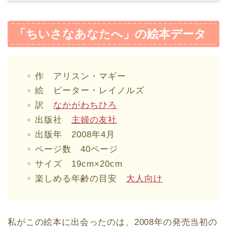
「ちいさなあなたへ」の絵本データ
作 アリスン・マギー
絵 ピーター・レイノルズ
訳
なかがわちひろ
出版社
主婦の友社
出版年 2008年4月
ページ数 40ページ
サイズ 19cm×20cm
楽しめる年齢の目安
大人向け
私がこの絵本に出会ったのは、2008年の発売当初の