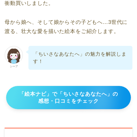
衝動買いしました。
母から娘へ、そして娘からその子どもへ…3世代に
渡る、壮大な愛を描いた絵本をご紹介します。
「ちいさなあなたへ」の魅力を解説しま
す！
シーア
「絵本ナビ」で「ちいさなあなたへ」の
感想・口コミをチェック