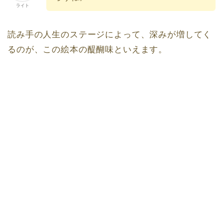
ライト
読み手の人生のステージによって、深みが増してく
るのが、この絵本の醍醐味といえます。