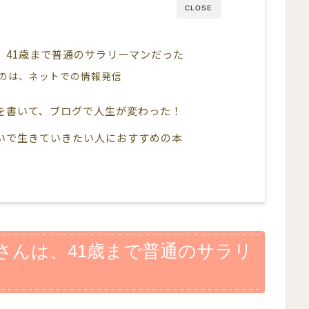
CLOSE
、41歳まで普通のサラリーマンだった
のは、ネットでの情報発信
を書いて、ブログで人生が変わった！
いで生きていきたい人におすすめの本
さんは、41歳まで普通のサラリ