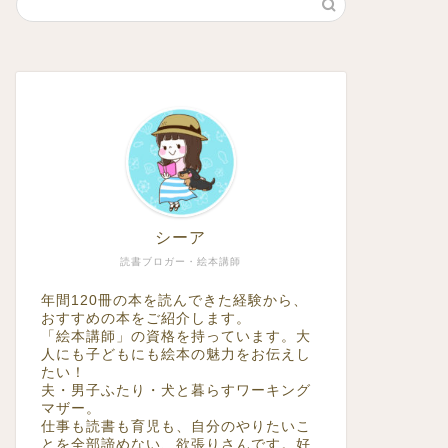
シーア
読書ブロガー・絵本講師
年間120冊の本を読んできた経験から、
おすすめの本をご紹介します。
「絵本講師」の資格を持っています。大
人にも子どもにも絵本の魅力をお伝えし
たい！
夫・男子ふたり・犬と暮らすワーキング
マザー。
仕事も読書も育児も、自分のやりたいこ
とを全部諦めない、欲張りさんです。好