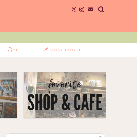
MUSIC
MONOLOGUE