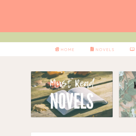
HOME
NOVELS