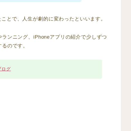
たことで、人生が劇的に変わったといいます。
ランニング、iPhoneアプリの紹介で少しずつ
するのです。
志ブログ