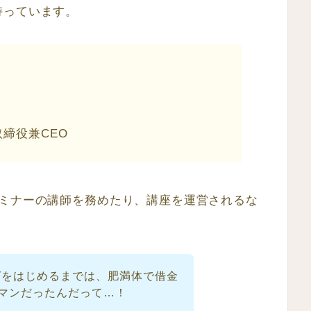
持っています。
締役兼CEO
セミナーの講師を務めたり、講座を運営されるな
ログをはじめるまでは、肥満体で借金
マンだったんだって…！