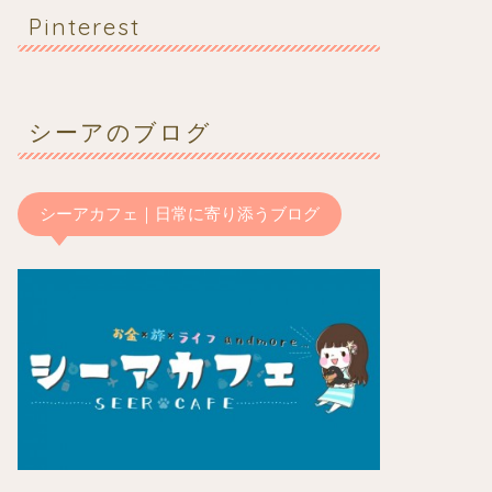
Pinterest
シーアのブログ
シーアカフェ｜日常に寄り添うブログ