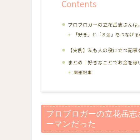
Contents
プロブロガーの立花岳志さんは
「好き」と「お金」をつなげる
【実例】私も人の役に立つ記事
まとめ｜好きなことでお金を稼
関連記事
プロブロガーの立花岳志
ーマンだった