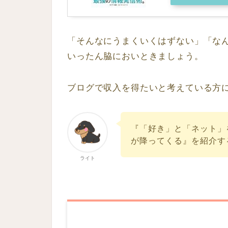
「そんなにうまくいくはずない」「な
いったん脇においときましょう。
ブログで収入を得たいと考えている方
『「好き」と「ネット」
が降ってくる』を紹介す
ライト