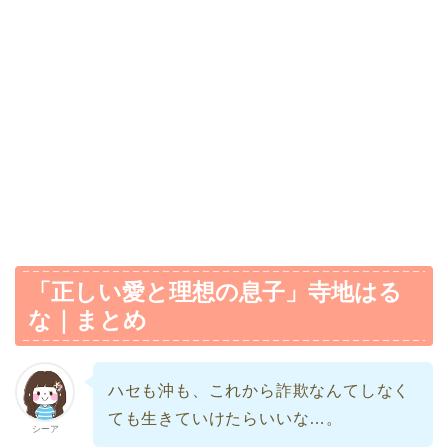
「正しい愛と理想の息子」寺地はる
な｜まとめ
ハセも沖も、これから詐欺なんてしなく
ても生きていけたらいいな…。
シーア