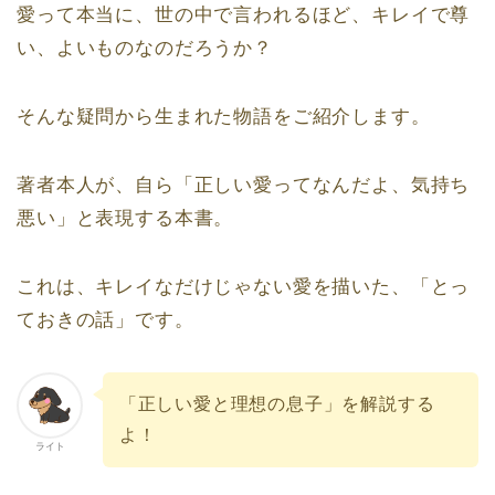
愛って本当に、世の中で言われるほど、キレイで尊
い、よいものなのだろうか？
そんな疑問から生まれた物語をご紹介します。
著者本人が、自ら「正しい愛ってなんだよ、気持ち
悪い」と表現する本書。
これは、キレイなだけじゃない愛を描いた、「とっ
ておきの話」です。
「正しい愛と理想の息子」を解説する
よ！
ライト