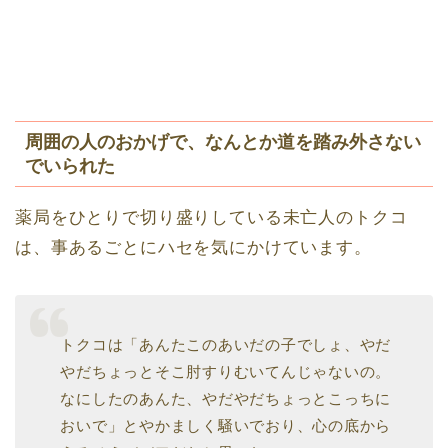
周囲の人のおかげで、なんとか道を踏み外さない
でいられた
薬局をひとりで切り盛りしている未亡人のトクコ
は、事あるごとにハセを気にかけています。
トクコは「あんたこのあいだの子でしょ、やだ
やだちょっとそこ肘すりむいてんじゃないの。
なにしたのあんた、やだやだちょっとこっちに
おいで」とやかましく騒いでおり、心の底から