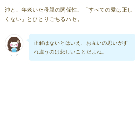
沖と、年老いた母親の関係性。「すべての愛は正し
くない」とひとりごちるハセ。
正解はないとはいえ、お互いの思いがす
れ違うのは悲しいことだよね。
シーア