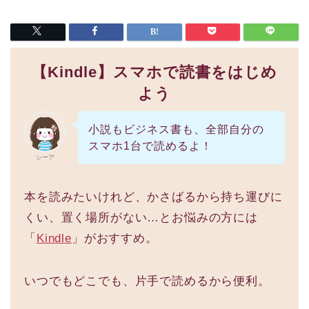
【Kindle】スマホで読書をはじめ
よう
小説もビジネス書も、全部自分の
スマホ1台で読めるよ！
シーア
本を読みたいけれど、かさばるから持ち運びに
くい、置く場所がない…とお悩みの方には
「
Kindle
」がおすすめ。
いつでもどこでも、片手で読めるから便利。