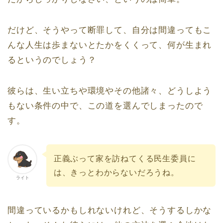
だけど、そうやって断罪して、自分は間違ってもこ
んな人生は歩まないとたかをくくって、何が生まれ
るというのでしょう？
彼らは、生い立ちや環境やその他諸々、どうしよう
もない条件の中で、この道を選んでしまったので
す。
正義ぶって家を訪ねてくる民生委員に
は、きっとわからないだろうね。
ライト
間違っているかもしれないけれど、そうするしかな