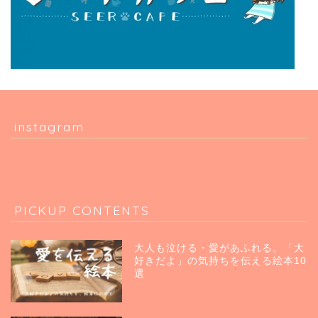
instagram
PICKUP CONTENTS
大人も泣ける・愛があふれる。「大
好きだよ」の気持ちを伝える絵本10
選