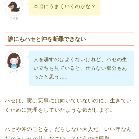
本当にうまくいくのかな？
ライト
誰にもハセと沖を断罪できない
人を騙すのはよくないけれど、ハセの生
い立ちを見ていると、仕方ない部分もあ
シーア
ったと思うよ。
ハセは、実は悪事には向いていないのに、生きてい
くために無理をしていたような気がします。
ハセや沖のことを、だらしない大人だ、いい年なん
だからしっかりしなさい、というのは簡単。