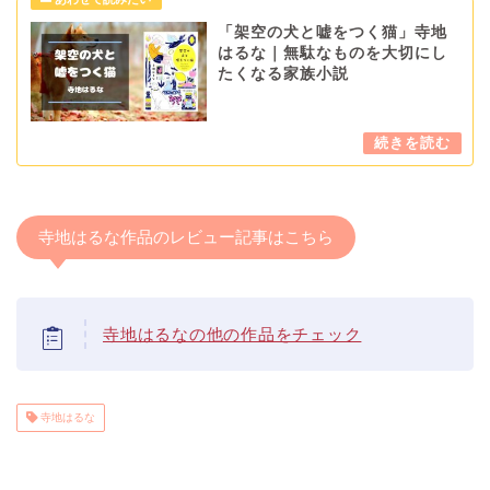
「架空の犬と嘘をつく猫」寺地
はるな｜無駄なものを大切にし
たくなる家族小説
寺地はるな作品のレビュー記事はこちら
寺地はるなの他の作品をチェック
寺地はるな