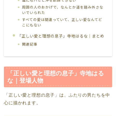
誰にもハセと沖を断罪できない
周囲の人のおかげで、なんとか道を踏み外さな
いでいられた
すべての愛は間違っていて、正しい愛なんてど
こにもない
「正しい愛と理想の息子」寺地はるな｜まとめ
関連記事
「正しい愛と理想の息子」寺地はる
な｜登場人物
「正しい愛と理想の息子」は、ふたりの男たちを中
心に描かれます。