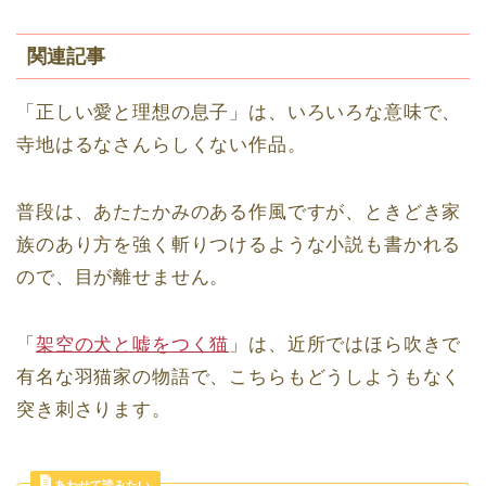
関連記事
「正しい愛と理想の息子」は、いろいろな意味で、
寺地はるなさんらしくない作品。
普段は、あたたかみのある作風ですが、ときどき家
族のあり方を強く斬りつけるような小説も書かれる
ので、目が離せません。
「
架空の犬と嘘をつく猫
」は、近所ではほら吹きで
有名な羽猫家の物語で、こちらもどうしようもなく
突き刺さります。