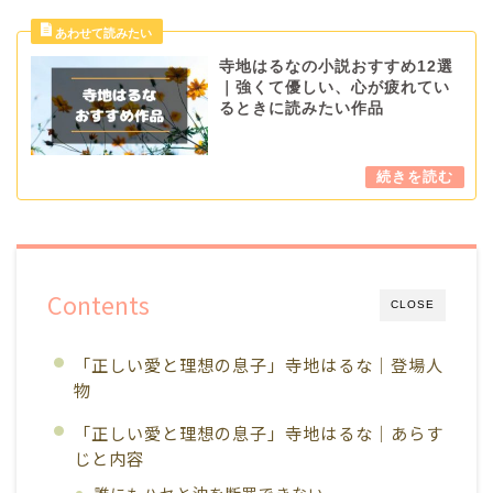
寺地はるなの小説おすすめ12選
｜強くて優しい、心が疲れてい
るときに読みたい作品
Contents
CLOSE
「正しい愛と理想の息子」寺地はるな｜登場人
物
「正しい愛と理想の息子」寺地はるな｜あらす
じと内容