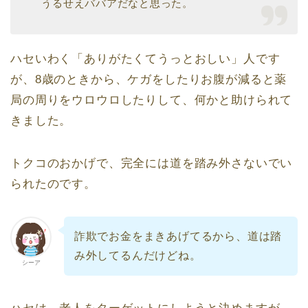
うるせえババアだなと思った。
ハセいわく「ありがたくてうっとおしい」人です
が、8歳のときから、ケガをしたりお腹が減ると薬
局の周りをウロウロしたりして、何かと助けられて
きました。
トクコのおかげで、完全には道を踏み外さないでい
られたのです。
詐欺でお金をまきあげてるから、道は踏
み外してるんだけどね。
シーア