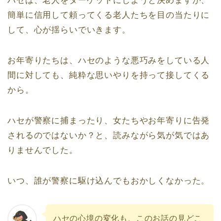
ハセは、老人をターゲットにしようと決めますが、
簡単に信用して頼ってくる老人たちを目の当たりに
して、心が揺らいでいきます。
お年寄りたちは、ハセのような悪巧みをしている人
間に対しても、純粋な思いやりを持って接してくる
から。
ハセが警察に捕まったり、女たちやお年寄りに告発
されるのではないか？と、読みながら気が気ではあ
りませんでした。
いつ、誰が警察に駆け込んでもおかしくなかった。
ハセの心境の変化も、このお話の見どこ