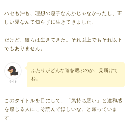
ハセも沖も、理想の息子なんかじゃなかったし、正
しい愛なんて知らずに生きてきました。
だけど、彼らは生きてきた。それ以上でもそれ以下
でもありません。
ふたりがどんな道を選ぶのか、見届けて
ね。
ライト
このタイトルを目にして、「気持ち悪い」と違和感
を感じる人にこそ読んでほしいな、と願っていま
す。