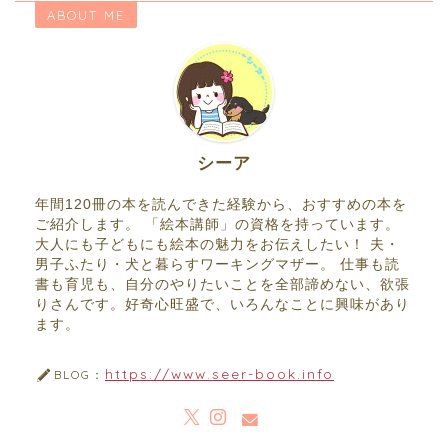
ABOUT ME
シーア
年間120冊の本を読んできた経験から、おすすめの本を
ご紹介します。 「絵本講師」の資格を持っています。
大人にも子どもにも絵本の魅力をお伝えしたい！ 夫・
男子ふたり・犬と暮らすワーキングマザー。 仕事も読
書も育児も、自分のやりたいことを全部諦めない、欲張
りさんです。好奇心旺盛で、いろんなことに興味があり
ます。
https://www.seer-book.info
BLOG：