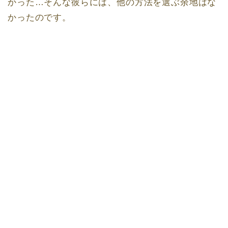
かった…そんな彼らには、他の方法を選ぶ余地はな
かったのです。