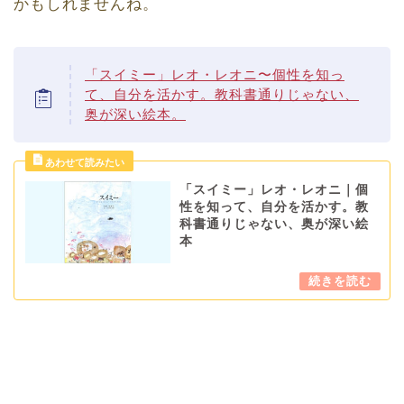
かもしれませんね。
「スイミー」レオ・レオニ〜個性を知っ
て、自分を活かす。教科書通りじゃない、
奥が深い絵本。
「スイミー」レオ・レオニ｜個
性を知って、自分を活かす。教
科書通りじゃない、奥が深い絵
本