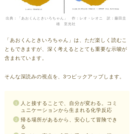
出典：「あおくんときいろちゃん」 作：レオ・レオニ 訳：藤田圭
雄 至光社
「あおくんときいろちゃん」は、ただ楽しく読むこ
ともできますが、深く考えるととても重要な示唆が
含まれています。
そんな深読みの視点を、3つピックアップします。
人と接することで、自分が変わる。コミ
ュニケーションから生まれる化学反応
帰る場所があるから、安心して冒険でき
る