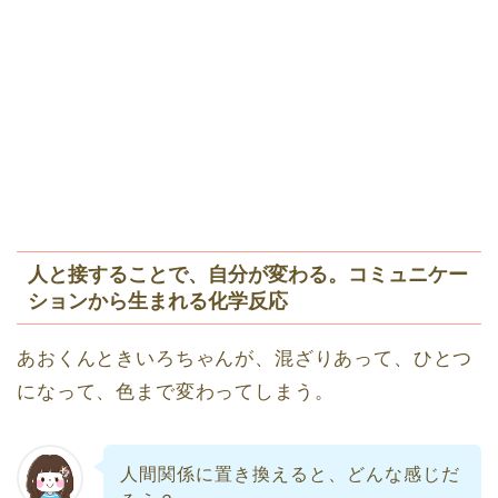
人と接することで、自分が変わる。コミュニケー
ションから生まれる化学反応
あおくんときいろちゃんが、混ざりあって、ひとつ
になって、色まで変わってしまう。
人間関係に置き換えると、どんな感じだ