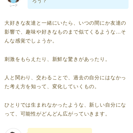
ろう？
シーア
大好きな友達と一緒にいたら、いつの間にか友達の
影響で、趣味や好きなものまで似てくるような…そ
んな感覚でしょうか。
刺激をもらえたり、新鮮な驚きがあったり。
人と関わり、交わることで、過去の自分にはなかっ
た考え方を知って、変化していくもの。
ひとりでは生まれなかったような、新しい自分にな
って、可能性がどんどん広がっていきます。