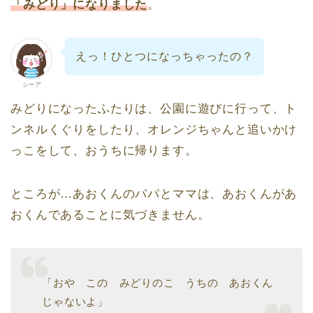
「みどり」になりました
。
えっ！ひとつになっちゃったの？
シーア
みどりになったふたりは、公園に遊びに行って、ト
ンネルくぐりをしたり、オレンジちゃんと追いかけ
っこをして、おうちに帰ります。
ところが…あおくんのパパとママは、あおくんがあ
おくんであることに気づきません。
「おや この みどりのこ うちの あおくん
じゃないよ」