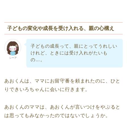
子どもの変化や成長を受け入れる、親の心構え
子どもの成長って、親にとってうれしい
けれど、ときには受け入れがたいも
シーア
の…。
あおくんは、ママにお留守番を頼まれたのに、ひと
りできいろちゃんに会いに行きます。
あおくんのママは、あおくんが言いつけをやぶると
は思ってもみなかったのではないでしょうか。