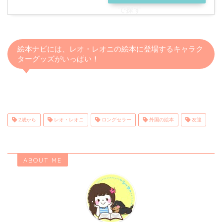
で探す
絵本ナビには、レオ・レオニの絵本に登場するキャラク
ターグッズがいっぱい！
2歳から
レオ・レオニ
ロングセラー
外国の絵本
友達
ABOUT ME