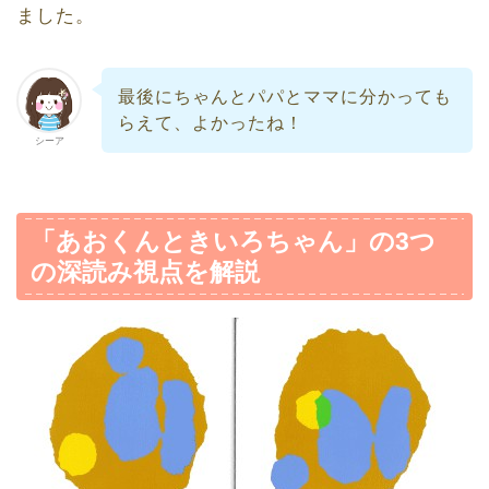
ました。
最後にちゃんとパパとママに分かっても
らえて、よかったね！
シーア
「あおくんときいろちゃん」の3つ
の深読み視点を解説